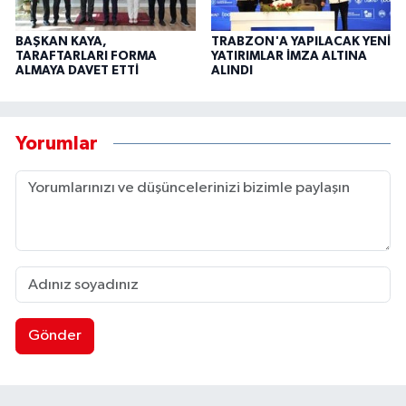
BAŞKAN KAYA,
TRABZON'A YAPILACAK YENİ
TARAFTARLARI FORMA
YATIRIMLAR İMZA ALTINA
ALMAYA DAVET ETTİ
ALINDI
Yorumlar
Gönder