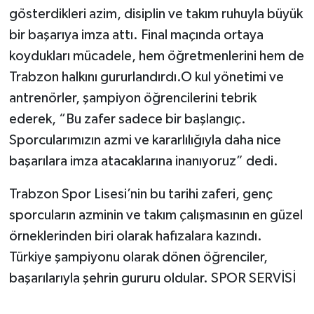
gösterdikleri azim, disiplin ve takım ruhuyla büyük
bir başarıya imza attı. Final maçında ortaya
koydukları mücadele, hem öğretmenlerini hem de
Trabzon halkını gururlandırdı.O kul yönetimi ve
antrenörler, şampiyon öğrencilerini tebrik
ederek, “Bu zafer sadece bir başlangıç.
Sporcularımızın azmi ve kararlılığıyla daha nice
başarılara imza atacaklarına inanıyoruz” dedi.
Trabzon Spor Lisesi’nin bu tarihi zaferi, genç
sporcuların azminin ve takım çalışmasının en güzel
örneklerinden biri olarak hafızalara kazındı.
Türkiye şampiyonu olarak dönen öğrenciler,
başarılarıyla şehrin gururu oldular. SPOR SERVİSİ