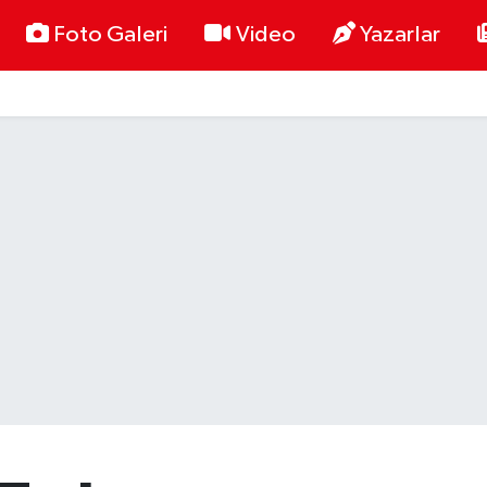
Foto Galeri
Video
Yazarlar