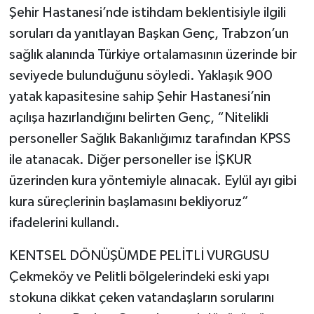
Şehir Hastanesi’nde istihdam beklentisiyle ilgili
soruları da yanıtlayan Başkan Genç, Trabzon’un
sağlık alanında Türkiye ortalamasının üzerinde bir
seviyede bulunduğunu söyledi. Yaklaşık 900
yatak kapasitesine sahip Şehir Hastanesi’nin
açılışa hazırlandığını belirten Genç, “Nitelikli
personeller Sağlık Bakanlığımız tarafından KPSS
ile atanacak. Diğer personeller ise İŞKUR
üzerinden kura yöntemiyle alınacak. Eylül ayı gibi
kura süreçlerinin başlamasını bekliyoruz”
ifadelerini kullandı.
KENTSEL DÖNÜŞÜMDE PELİTLİ VURGUSU
Çekmeköy ve Pelitli bölgelerindeki eski yapı
stokuna dikkat çeken vatandaşların sorularını