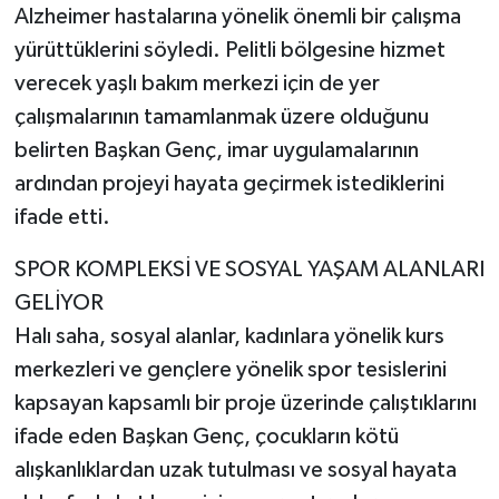
Alzheimer hastalarına yönelik önemli bir çalışma
yürüttüklerini söyledi. Pelitli bölgesine hizmet
verecek yaşlı bakım merkezi için de yer
çalışmalarının tamamlanmak üzere olduğunu
belirten Başkan Genç, imar uygulamalarının
ardından projeyi hayata geçirmek istediklerini
ifade etti.
SPOR KOMPLEKSİ VE SOSYAL YAŞAM ALANLARI
GELİYOR
Halı saha, sosyal alanlar, kadınlara yönelik kurs
merkezleri ve gençlere yönelik spor tesislerini
kapsayan kapsamlı bir proje üzerinde çalıştıklarını
ifade eden Başkan Genç, çocukların kötü
alışkanlıklardan uzak tutulması ve sosyal hayata