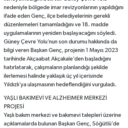
nedeniyle bölgede imar revizyonlarının yapıldığını
ifade eden Genç, ilçe belediyelerinin gerekli
düzenlemeleri tamamladığını ve 18. madde
uygulamalarının yeniden başlayacağını söyledi.
Güney Çevre Yolu’nun son durumu hakkında da
bilgi veren Başkan Genç, projenin 1 Mayıs 2023
tarihinde Akçaabat Akçakale’den başladığını
hatırlatarak, çalışmaların planlandığı şekilde
ilerlemesi halinde yaklaşık üç yıl içerisinde
Yıldızlı’ya ulaşmasının hedeflendiğini vurguladı.
YAŞLI BAKIMEVİ VE ALZHEIMER MERKEZİ
PROJESİ
Yaşlı bakım merkezi ve bakımevi talepleri üzerine
açıklamalarda bulunan Başkan Genç, Söğütlü’de