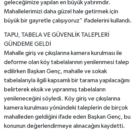
geleceğimize yapılan en büyük yatırımdır.
Mahallelerimizi daha güzel hale getirmek için
büyük bir gayretle çalışıyoruz” ifadelerini kullandı.
TAPU, TABELA VE GÜVENLİK TALEPLERİ
GÜNDEME GELDİ
Mahalle giriş ve çıkışlarına kamera kurulması ile
deforme olan köy tabelalarının yenilenmesi talep
edilirken Başkan Genç, mahalle ve sokak
tabelalarıyla ilgili kapsamlı bir tarama yapılacağını
belirterek eksik ve yıpranmış tabelaların
yenileneceğini söyledi. Köy giriş ve çıkışlarına
kamera kurulması yönündeki taleplerin de birçok
mahalleden geldiğini ifade eden Başkan Genç, bu
konunun değerlendirmeye alınacağını kaydetti.