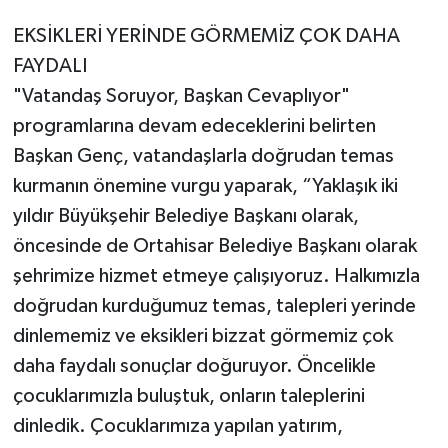
EKSİKLERİ YERİNDE GÖRMEMİZ ÇOK DAHA
FAYDALI
"Vatandaş Soruyor, Başkan Cevaplıyor"
programlarına devam edeceklerini belirten
Başkan Genç, vatandaşlarla doğrudan temas
kurmanın önemine vurgu yaparak, “Yaklaşık iki
yıldır Büyükşehir Belediye Başkanı olarak,
öncesinde de Ortahisar Belediye Başkanı olarak
şehrimize hizmet etmeye çalışıyoruz. Halkımızla
doğrudan kurduğumuz temas, talepleri yerinde
dinlememiz ve eksikleri bizzat görmemiz çok
daha faydalı sonuçlar doğuruyor. Öncelikle
çocuklarımızla buluştuk, onların taleplerini
dinledik. Çocuklarımıza yapılan yatırım,