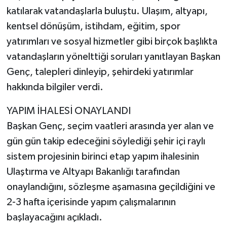
katılarak vatandaşlarla buluştu. Ulaşım, altyapı,
kentsel dönüşüm, istihdam, eğitim, spor
yatırımları ve sosyal hizmetler gibi birçok başlıkta
vatandaşların yönelttiği soruları yanıtlayan Başkan
Genç, talepleri dinleyip, şehirdeki yatırımlar
hakkında bilgiler verdi.
YAPIM İHALESİ ONAYLANDI
Başkan Genç, seçim vaatleri arasında yer alan ve
gün gün takip edeceğini söylediği şehir içi raylı
sistem projesinin birinci etap yapım ihalesinin
Ulaştırma ve Altyapı Bakanlığı tarafından
onaylandığını, sözleşme aşamasına geçildiğini ve
2-3 hafta içerisinde yapım çalışmalarının
başlayacağını açıkladı.