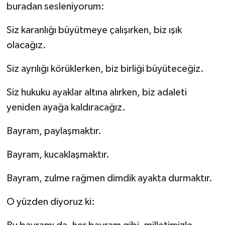
buradan sesleniyorum:
Siz karanlığı büyütmeye çalışırken, biz ışık
olacağız.
Siz ayrılığı körüklerken, biz birliği büyüteceğiz.
Siz hukuku ayaklar altına alırken, biz adaleti
yeniden ayağa kaldıracağız.
Bayram, paylaşmaktır.
Bayram, kucaklaşmaktır.
Bayram, zulme rağmen dimdik ayakta durmaktır.
O yüzden diyoruz ki: