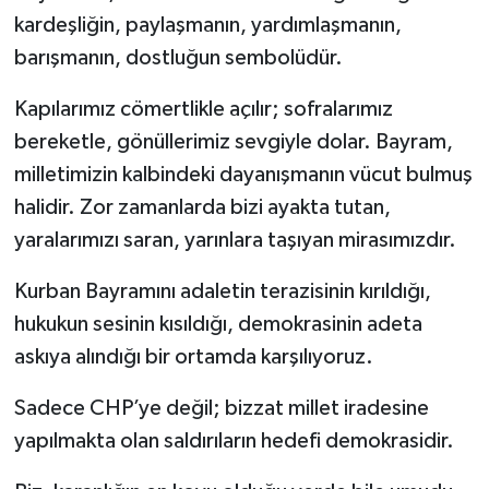
kardeşliğin, paylaşmanın, yardımlaşmanın,
barışmanın, dostluğun sembolüdür.
Kapılarımız cömertlikle açılır; sofralarımız
bereketle, gönüllerimiz sevgiyle dolar. Bayram,
milletimizin kalbindeki dayanışmanın vücut bulmuş
halidir. Zor zamanlarda bizi ayakta tutan,
yaralarımızı saran, yarınlara taşıyan mirasımızdır.
Kurban Bayramını adaletin terazisinin kırıldığı,
hukukun sesinin kısıldığı, demokrasinin adeta
askıya alındığı bir ortamda karşılıyoruz.
Sadece CHP’ye değil; bizzat millet iradesine
yapılmakta olan saldırıların hedefi demokrasidir.