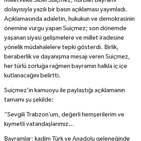
dolayısıyla yazılı bir basın açıklaması yayımladı.
Açıklamasında adaletin, hukukun ve demokrasinin
önemine vurgu yapan Suiçmez; son dönemde
yaşanan siyasi gelişmelere ve millet iradesine
yönelik müdahalelere tepki gösterdi. Birlik,
beraberlik ve dayanışma mesajı veren Suiçmez,
her türlü zorluğa rağmen bayramın halkla iç içe
kutlanacağını belirtti.
Suiçmez'in kamuoyu ile paylaştığı açıklamanın
tamamı şu şekilde:
“Sevgili Trabzon’um, değerli hemşerilerim ve
kıymetli vatandaşlarımız…
Bayramlar; kadim Türk ve Anadolu geleneğinde