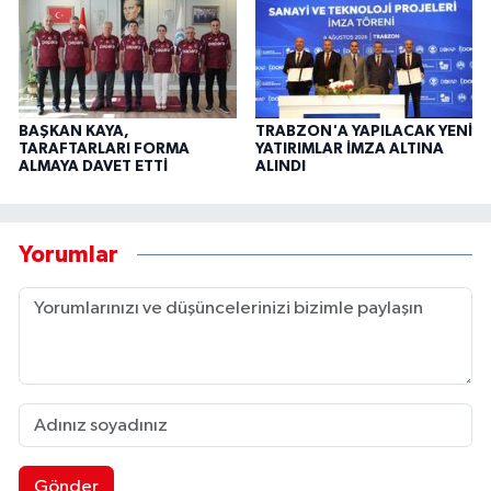
BAŞKAN KAYA,
TRABZON'A YAPILACAK YENİ
TARAFTARLARI FORMA
YATIRIMLAR İMZA ALTINA
ALMAYA DAVET ETTİ
ALINDI
Yorumlar
Gönder