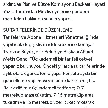
ardından Plan ve Bütçe Komisyonu Başkanı Hayati
Yazıcı tarafından Meclis üyelerine gündem
maddeleri hakkında sunum yapıldı.
SU TARİFELERİNDE DÜZENLEME
Tarifeler ve Abone Hizmetleri Yönetmeliği’nde
yapılacak değişiklik maddesi üzerine konuşan
Trabzon Büyükşehir Belediye Başkanı Ahmet
Metin Genç, “Üç kademeli bir tarifeli cetvel
yapımız bulunuyor. Önceki yıllarda su tarifelerinde
aylık olarak güncelleme yaparken, altı ayda bir
güncelleme yapılması yönünde karar almıştık.
Belirlediğimiz üç kademeli tarifede; 0-7
metreküp arası tüketim, 7-15 metreküp arası
tüketim ve 15 metreküp üzeri tüketim olarak