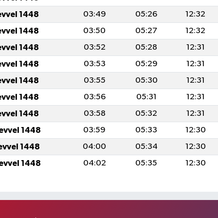
evvel 1448
03:49
05:26
12:32
evvel 1448
03:50
05:27
12:32
evvel 1448
03:52
05:28
12:31
evvel 1448
03:53
05:29
12:31
evvel 1448
03:55
05:30
12:31
evvel 1448
03:56
05:31
12:31
evvel 1448
03:58
05:32
12:31
levvel 1448
03:59
05:33
12:30
levvel 1448
04:00
05:34
12:30
levvel 1448
04:02
05:35
12:30