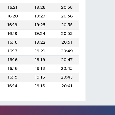
16:21
19:28
20:58
16:20
19:27
20:56
16:19
19:25
20:55
16:19
19:24
20:53
16:18
19:22
20:51
16:17
19:21
20:49
16:16
19:19
20:47
16:16
19:18
20:45
16:15
19:16
20:43
16:14
19:15
20:41