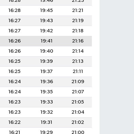
16:28
19:46
21:23
16:28
19:45
21:21
16:27
19:43
21:19
16:27
19:42
21:18
16:26
19:41
21:16
16:26
19:40
21:14
16:25
19:39
21:13
16:25
19:37
21:11
16:24
19:36
21:09
16:24
19:35
21:07
16:23
19:33
21:05
16:23
19:32
21:04
16:22
19:31
21:02
16:21
19:29
21:00