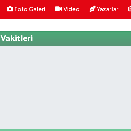
Foto Galeri
Video
Yazarlar
Vakitleri