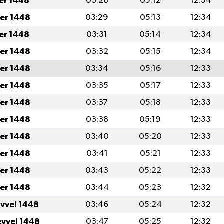
fer 1448
03:28
05:12
12:34
er 1448
03:29
05:13
12:34
fer 1448
03:31
05:14
12:34
er 1448
03:32
05:15
12:34
er 1448
03:34
05:16
12:33
er 1448
03:35
05:17
12:33
er 1448
03:37
05:18
12:33
er 1448
03:38
05:19
12:33
er 1448
03:40
05:20
12:33
er 1448
03:41
05:21
12:33
er 1448
03:43
05:22
12:33
er 1448
03:44
05:23
12:32
evvel 1448
03:46
05:24
12:32
evvel 1448
03:47
05:25
12:32