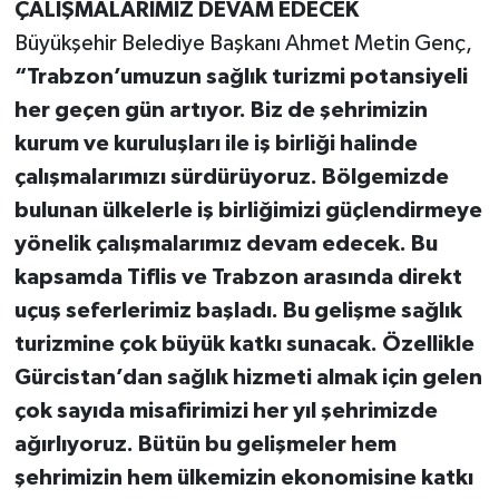
ÇALIŞMALARIMIZ DEVAM EDECEK
Büyükşehir Belediye Başkanı Ahmet Metin Genç,
“Trabzon’umuzun sağlık turizmi potansiyeli
her geçen gün artıyor. Biz de şehrimizin
kurum ve kuruluşları ile iş birliği halinde
çalışmalarımızı sürdürüyoruz. Bölgemizde
bulunan ülkelerle iş birliğimizi güçlendirmeye
yönelik çalışmalarımız devam edecek. Bu
kapsamda Tiflis ve Trabzon arasında direkt
uçuş seferlerimiz başladı. Bu gelişme sağlık
turizmine çok büyük katkı sunacak. Özellikle
Gürcistan’dan sağlık hizmeti almak için gelen
çok sayıda misafirimizi her yıl şehrimizde
ağırlıyoruz. Bütün bu gelişmeler hem
şehrimizin hem ülkemizin ekonomisine katkı