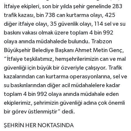
İtfaiye ekipleri, son bir yılda şehir genelinde 283
trafik kazası, bin 738 can kurtarma olayı, 425
diğer itfaiye olayı, 35 güvenlik olayı, 114 sel ve su
baskını vakası olmak üzere toplam 4 bin 992
olaya anında müdahalede bulundu. Trabzon
Büyükşehir Belediye Başkanı Ahmet Metin Genç,
“İtfaiye teşkilatımız, hemşehrilerimizin can ve mal
güvenliği için büyük bir özveriyle çalışıyor. Trafik
kazalarından can kurtarma operasyonlarına, sel ve
su baskınlarından diğer acil müdahalelere kadar
toplam 4 bin 992 olaya anında müdahale eden
ekiplerimiz, şehrimizin güvenliği adına çok önemli
bir görev üstlenmiştir” dedi.
ŞEHRİN HER NOKTASINDA