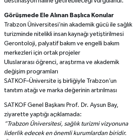
destinasyon haline getirebileceği vurgulandı.
Görüşmede Ele Alınan Başlıca Konular
Trabzon Üniversitesi’nin akademik gücü ile sağlık
turizminde nitelikli insan kaynağı yetiştirilmesi
Gerontoloji, palyatif bakım ve engelli bakım
merkezleri için ortak projeler
Uluslararası öğrenci, araştırma ve akademik
değişim programları
SATKOF–Üniversite iş birliğiyle Trabzon’un
tanıtım atağı ve marka değerinin artırılması
SATKOF Genel Başkanı Prof. Dr. Aysun Bay,
ziyarette yaptığı açıklamada:
“Trabzon Üniversitesi, sağlık turizmi vizyonuna
liderlik edecek en önemli kurumlardan biridir.