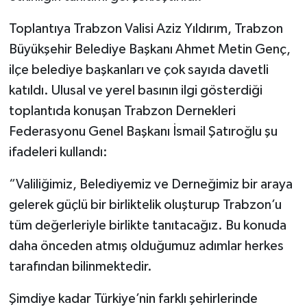
Toplantıya Trabzon Valisi Aziz Yıldırım, Trabzon
Büyükşehir Belediye Başkanı Ahmet Metin Genç,
ilçe belediye başkanları ve çok sayıda davetli
katıldı. Ulusal ve yerel basının ilgi gösterdiği
toplantıda konuşan Trabzon Dernekleri
Federasyonu Genel Başkanı İsmail Şatıroğlu şu
ifadeleri kullandı:
“Valiliğimiz, Belediyemiz ve Derneğimiz bir araya
gelerek güçlü bir birliktelik oluşturup Trabzon’u
tüm değerleriyle birlikte tanıtacağız. Bu konuda
daha önceden atmış olduğumuz adımlar herkes
tarafından bilinmektedir.
Şimdiye kadar Türkiye’nin farklı şehirlerinde