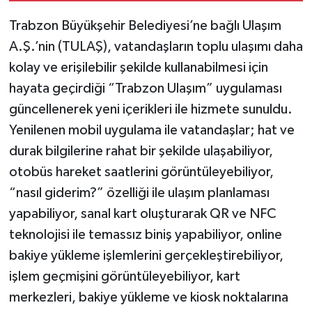
Trabzon Büyükşehir Belediyesi’ne bağlı Ulaşım
A.Ş.’nin (TULAŞ), vatandaşların toplu ulaşımı daha
kolay ve erişilebilir şekilde kullanabilmesi için
hayata geçirdiği “Trabzon Ulaşım” uygulaması
güncellenerek yeni içerikleri ile hizmete sunuldu.
Yenilenen mobil uygulama ile vatandaşlar; hat ve
durak bilgilerine rahat bir şekilde ulaşabiliyor,
otobüs hareket saatlerini görüntüleyebiliyor,
“nasıl giderim?” özelliği ile ulaşım planlaması
yapabiliyor, sanal kart oluşturarak QR ve NFC
teknolojisi ile temassız biniş yapabiliyor, online
bakiye yükleme işlemlerini gerçekleştirebiliyor,
işlem geçmişini görüntüleyebiliyor, kart
merkezleri, bakiye yükleme ve kiosk noktalarına