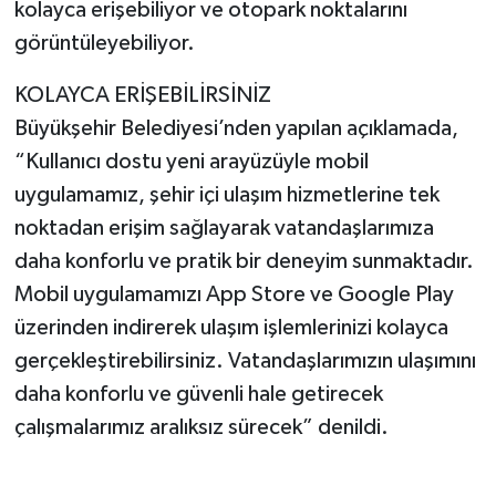
kolayca erişebiliyor ve otopark noktalarını
görüntüleyebiliyor.
KOLAYCA ERİŞEBİLİRSİNİZ
Büyükşehir Belediyesi’nden yapılan açıklamada,
“Kullanıcı dostu yeni arayüzüyle mobil
uygulamamız, şehir içi ulaşım hizmetlerine tek
noktadan erişim sağlayarak vatandaşlarımıza
daha konforlu ve pratik bir deneyim sunmaktadır.
Mobil uygulamamızı App Store ve Google Play
üzerinden indirerek ulaşım işlemlerinizi kolayca
gerçekleştirebilirsiniz. Vatandaşlarımızın ulaşımını
daha konforlu ve güvenli hale getirecek
çalışmalarımız aralıksız sürecek” denildi.