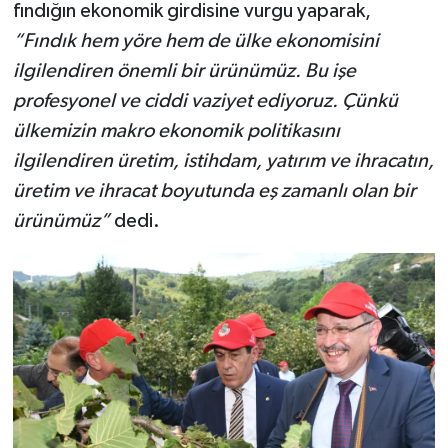
fındığın ekonomik girdisine vurgu yaparak,
“Fındık hem yöre hem de ülke ekonomisini
ilgilendiren önemli bir ürünümüz. Bu işe
profesyonel ve ciddi vaziyet ediyoruz. Çünkü
ülkemizin makro ekonomik politikasını
ilgilendiren üretim, istihdam, yatırım ve ihracatın,
üretim ve ihracat boyutunda eş zamanlı olan bir
ürünümüz”
dedi.