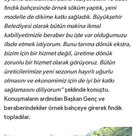
fındık bahçesinde örnek söküm yaptık, yeni
modelle de dikime katkı sağladık. Büyükşehir
Belediyesi olarak bütün makina ikmal
kabiliyetimizle beraber bu işte var olduğumuzu
ifade etmek istiyorum. Bunu tarıma dönük ekstra,
bizim için bir hizmet değil, üretime dönük
zorunlu bir hizmet olarak görüyoruz. Bütün
üreticilerimize yeni sezonun hayırlı uğurlu
olmasını ve ekonomimiz için de iyi bir katkı
sağlamasını diliyorum”
şeklinde konuştu.
Konuşmaların ardından Başkan Genç ve
beraberindekiler örnek bahçeye girerek fındık
topladılar.