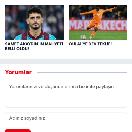
SAMET AKAYDIN'IN MALİYETİ
OULAİ'YE DEV TEKLİF!
BELLİ OLDU!
Yorumlar