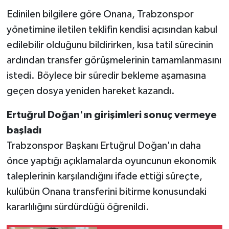
Edinilen bilgilere göre Onana, Trabzonspor
yönetimine iletilen teklifin kendisi açısından kabul
edilebilir olduğunu bildirirken, kısa tatil sürecinin
ardından transfer görüşmelerinin tamamlanmasını
istedi. Böylece bir süredir bekleme aşamasına
geçen dosya yeniden hareket kazandı.
Ertuğrul Doğan'ın girişimleri sonuç vermeye
başladı
Trabzonspor Başkanı Ertuğrul Doğan'ın daha
önce yaptığı açıklamalarda oyuncunun ekonomik
taleplerinin karşılandığını ifade ettiği süreçte,
kulübün Onana transferini bitirme konusundaki
kararlılığını sürdürdüğü öğrenildi.