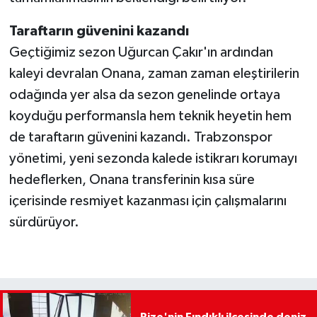
Taraftarın güvenini kazandı
Geçtiğimiz sezon Uğurcan Çakır'ın ardından
kaleyi devralan Onana, zaman zaman eleştirilerin
odağında yer alsa da sezon genelinde ortaya
koyduğu performansla hem teknik heyetin hem
de taraftarın güvenini kazandı. Trabzonspor
yönetimi, yeni sezonda kalede istikrarı korumayı
hedeflerken, Onana transferinin kısa süre
içerisinde resmiyet kazanması için çalışmalarını
sürdürüyor.