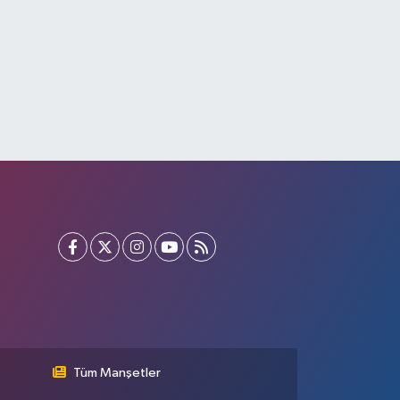
Tüm Manşetler