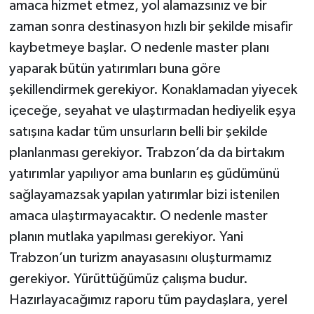
amaca hizmet etmez, yol alamazsınız ve bir
zaman sonra destinasyon hızlı bir şekilde misafir
kaybetmeye başlar. O nedenle master planı
yaparak bütün yatırımları buna göre
şekillendirmek gerekiyor. Konaklamadan yiyecek
içeceğe, seyahat ve ulaştırmadan hediyelik eşya
satışına kadar tüm unsurların belli bir şekilde
planlanması gerekiyor. Trabzon’da da birtakım
yatırımlar yapılıyor ama bunların eş güdümünü
sağlayamazsak yapılan yatırımlar bizi istenilen
amaca ulaştırmayacaktır. O nedenle master
planın mutlaka yapılması gerekiyor. Yani
Trabzon’un turizm anayasasını oluşturmamız
gerekiyor. Yürüttüğümüz çalışma budur.
Hazırlayacağımız raporu tüm paydaşlara, yerel