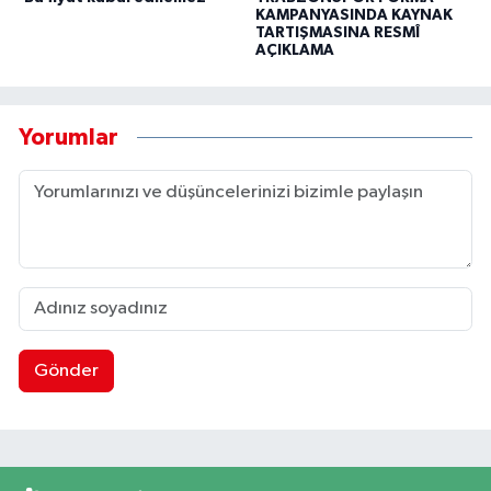
KAMPANYASINDA KAYNAK
TARTIŞMASINA RESMÎ
AÇIKLAMA
Yorumlar
Gönder