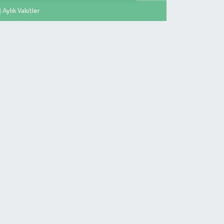
Aylık Vakitler