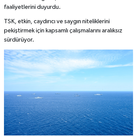
faaliyetlerini duyurdu.
TSK, etkin, caydırıcı ve saygın niteliklerini
pekiştirmek için kapsamlı çalışmalarını aralıksız
sürdürüyor.