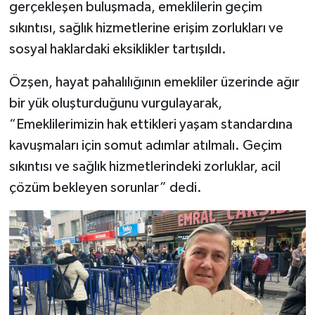
gerçekleşen buluşmada, emeklilerin geçim
sıkıntısı, sağlık hizmetlerine erişim zorlukları ve
sosyal haklardaki eksiklikler tartışıldı.
Özşen, hayat pahalılığının emekliler üzerinde ağır
bir yük oluşturduğunu vurgulayarak,
“Emeklilerimizin hak ettikleri yaşam standardına
kavuşmaları için somut adımlar atılmalı. Geçim
sıkıntısı ve sağlık hizmetlerindeki zorluklar, acil
çözüm bekleyen sorunlar” dedi.