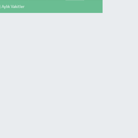
Aylık Vakitler