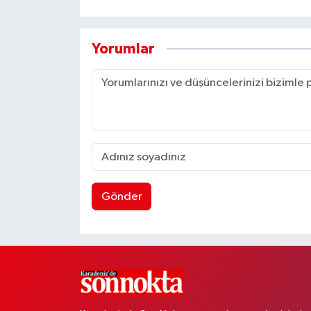
Yorumlar
Gönder