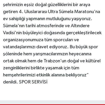
şehrimizin eşsiz doğal güzelliklerini bir araya
getiren 4. Uluslararası Ultra Sümela Maratonu'na
ev sahipliği yapmanın mutluluğunu yaşıyoruz.
Sümela'nın tarihi atmosferinde ve Altındere
Vadisi'nin büyüleyici doğasında gerçekleştirilecek
organizasyonumuza tüm sporcuları ve
vatandaşlarımızı davet ediyoruz. Bu büyük spor
şöleninde hem yarışmacılarımızın heyecanına
ortak olmak hem de Trabzon'un doğal ve kültürel
zenginliklerini birlikte yaşamak için tüm
hemşehrilerimizi etkinlik alanına bekliyoruz”
denildi. SPOR SERVİSİ