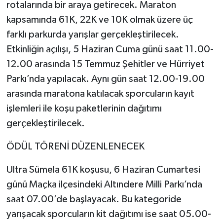
rotalarında bir araya getirecek. Maraton
kapsamında 61K, 22K ve 10K olmak üzere üç
farklı parkurda yarışlar gerçekleştirilecek.
Etkinliğin açılışı, 5 Haziran Cuma günü saat 11.00-
12.00 arasında 15 Temmuz Şehitler ve Hürriyet
Parkı’nda yapılacak. Aynı gün saat 12.00-19.00
arasında maratona katılacak sporcuların kayıt
işlemleri ile koşu paketlerinin dağıtımı
gerçekleştirilecek.
ÖDÜL TÖRENİ DÜZENLENECEK
Ultra Sümela 61K koşusu, 6 Haziran Cumartesi
günü Maçka ilçesindeki Altındere Milli Parkı’nda
saat 07.00’de başlayacak. Bu kategoride
yarışacak sporcuların kit dağıtımı ise saat 05.00-