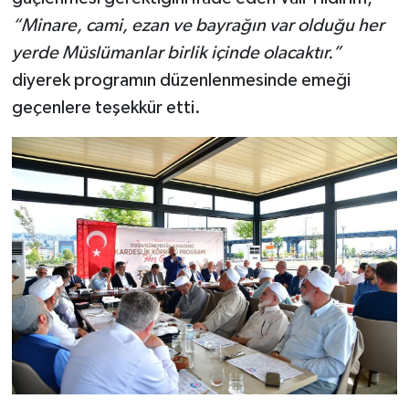
“Minare, cami, ezan ve bayrağın var olduğu her
yerde Müslümanlar birlik içinde olacaktır.”
diyerek programın düzenlenmesinde emeği
geçenlere teşekkür etti.