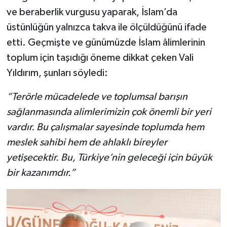
ve beraberlik vurgusu yaparak, İslam’da
üstünlüğün yalnızca takva ile ölçüldüğünü ifade
etti. Geçmişte ve günümüzde İslam âlimlerinin
toplum için taşıdığı öneme dikkat çeken Vali
Yıldırım, şunları söyledi:
“Terörle mücadelede ve toplumsal barışın
sağlanmasında alimlerimizin çok önemli bir yeri
vardır. Bu çalışmalar sayesinde toplumda hem
meslek sahibi hem de ahlaklı bireyler
yetişecektir. Bu, Türkiye’nin geleceği için büyük
bir kazanımdır.”