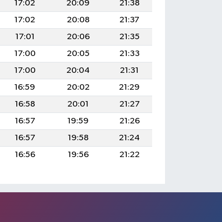
17:02
20:09
21:38
17:02
20:08
21:37
17:01
20:06
21:35
17:00
20:05
21:33
17:00
20:04
21:31
16:59
20:02
21:29
16:58
20:01
21:27
16:57
19:59
21:26
16:57
19:58
21:24
16:56
19:56
21:22