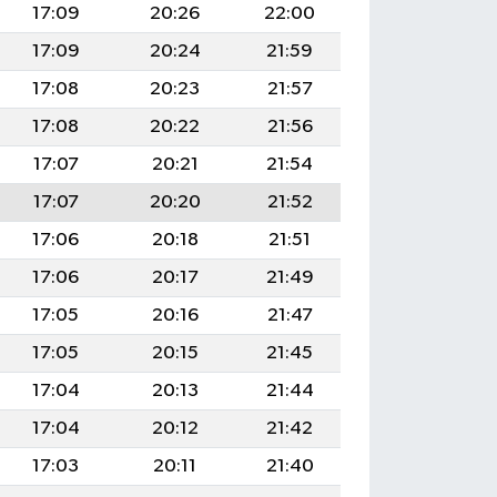
17:09
20:26
22:00
17:09
20:24
21:59
17:08
20:23
21:57
17:08
20:22
21:56
17:07
20:21
21:54
17:07
20:20
21:52
17:06
20:18
21:51
17:06
20:17
21:49
17:05
20:16
21:47
17:05
20:15
21:45
17:04
20:13
21:44
17:04
20:12
21:42
17:03
20:11
21:40