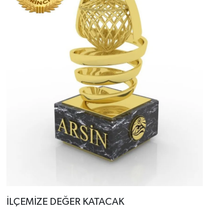
İLÇEMİZE DEĞER KATACAK