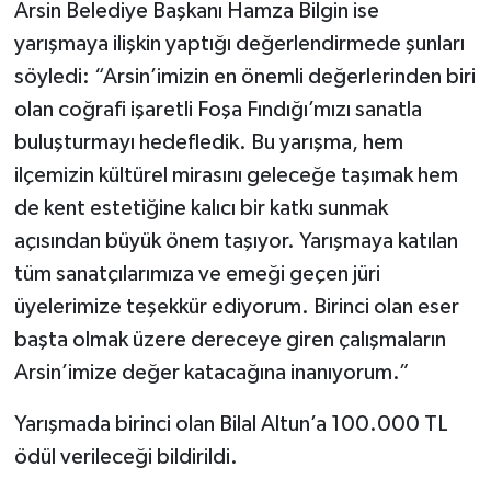
Arsin Belediye Başkanı Hamza Bilgin ise
yarışmaya ilişkin yaptığı değerlendirmede şunları
söyledi: “Arsin’imizin en önemli değerlerinden biri
olan coğrafi işaretli Foşa Fındığı’mızı sanatla
buluşturmayı hedefledik. Bu yarışma, hem
ilçemizin kültürel mirasını geleceğe taşımak hem
de kent estetiğine kalıcı bir katkı sunmak
açısından büyük önem taşıyor. Yarışmaya katılan
tüm sanatçılarımıza ve emeği geçen jüri
üyelerimize teşekkür ediyorum. Birinci olan eser
başta olmak üzere dereceye giren çalışmaların
Arsin’imize değer katacağına inanıyorum.”
Yarışmada birinci olan Bilal Altun’a 100.000 TL
ödül verileceği bildirildi.