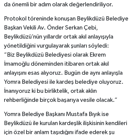
da önemli bir adım olarak değerlendiriliyor.
Protokol töreninde konuşan Beylikdüzü Belediye
Başkan Vekili Av. Önder Serkan Çebi,
Beylikdüzü’nün yıllardır ortak akıl anlayışıyla
yönetildiğini vurgulayarak şunları söyledi:
“Biz Beylikdüzü Belediyesi olarak Ekrem
İmamoğlu döneminden itibaren ortak akıl
anlayışını esas alıyoruz. Bugün de aynı anlayışla
Yomra Belediyesi ile kardeş belediye oluyoruz.
İnanıyoruz ki bu birliktelik, ortak aklın
rehberliğinde birçok başarıya vesile olacak.”
Yomra Belediye Başkanı Mustafa Bıyık ise
Beylikdüzü ile kurulan kardeşlik ilişkisinin kendileri
için özel bir anlam taşıdığını ifade ederek şu