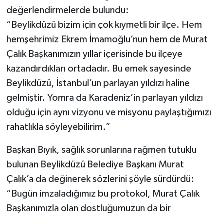
değerlendirmelerde bulundu:
“Beylikdüzü bizim için çok kıymetli bir ilçe. Hem
hemşehrimiz Ekrem İmamoğlu’nun hem de Murat
Çalık Başkanımızın yıllar içerisinde bu ilçeye
kazandırdıkları ortadadır. Bu emek sayesinde
Beylikdüzü, İstanbul’un parlayan yıldızı haline
gelmiştir. Yomra da Karadeniz’in parlayan yıldızı
olduğu için aynı vizyonu ve misyonu paylaştığımızı
rahatlıkla söyleyebilirim.”
Başkan Bıyık, sağlık sorunlarına rağmen tutuklu
bulunan Beylikdüzü Belediye Başkanı Murat
Çalık’a da değinerek sözlerini şöyle sürdürdü:
“Bugün imzaladığımız bu protokol, Murat Çalık
Başkanımızla olan dostluğumuzun da bir