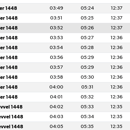
fer 1448
03:49
05:24
12:37
er 1448
03:51
05:25
12:37
er 1448
03:52
05:26
12:37
er 1448
03:53
05:27
12:36
er 1448
03:54
05:28
12:36
er 1448
03:56
05:29
12:36
er 1448
03:57
05:29
12:36
er 1448
03:58
05:30
12:36
er 1448
04:00
05:31
12:36
er 1448
04:01
05:32
12:36
evvel 1448
04:02
05:33
12:35
evvel 1448
04:03
05:34
12:35
evvel 1448
04:05
05:35
12:35