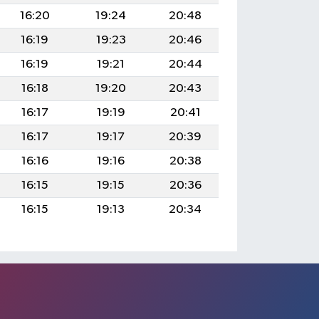
16:20
19:24
20:48
16:19
19:23
20:46
16:19
19:21
20:44
16:18
19:20
20:43
16:17
19:19
20:41
16:17
19:17
20:39
16:16
19:16
20:38
16:15
19:15
20:36
16:15
19:13
20:34