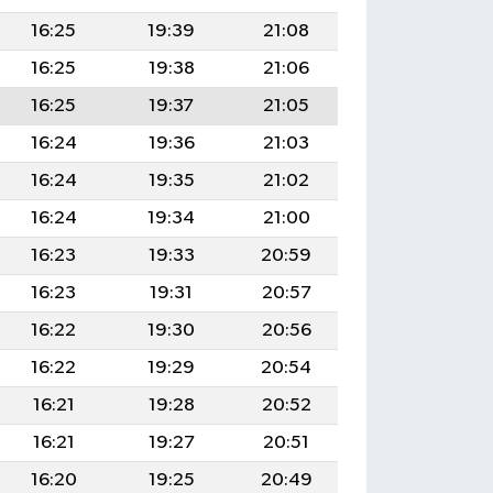
16:25
19:39
21:08
16:25
19:38
21:06
16:25
19:37
21:05
16:24
19:36
21:03
16:24
19:35
21:02
16:24
19:34
21:00
16:23
19:33
20:59
16:23
19:31
20:57
16:22
19:30
20:56
16:22
19:29
20:54
16:21
19:28
20:52
16:21
19:27
20:51
16:20
19:25
20:49