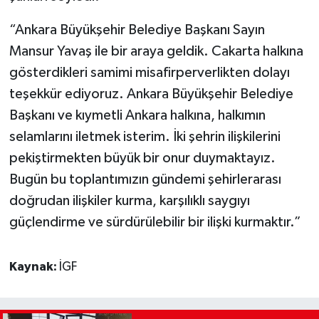
“Ankara Büyükşehir Belediye Başkanı Sayın
Mansur Yavaş ile bir araya geldik. Cakarta halkına
gösterdikleri samimi misafirperverlikten dolayı
teşekkür ediyoruz. Ankara Büyükşehir Belediye
Başkanı ve kıymetli Ankara halkına, halkımın
selamlarını iletmek isterim. İki şehrin ilişkilerini
pekiştirmekten büyük bir onur duymaktayız.
Bugün bu toplantımızın gündemi şehirlerarası
doğrudan ilişkiler kurma, karşılıklı saygıyı
güçlendirme ve sürdürülebilir bir ilişki kurmaktır.”
Kaynak:
İGF