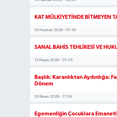
KAT MÜLKİYETİNDE BİTMEYEN T
03 Haziran 2026 - 07:30
SANAL BAHİS TEHLİKESİ VE HU
15 Mayıs 2026 - 07:25
Başlık: Karanlıktan Aydınlığa: F
Dönem
30 Nisan 2026 - 17:06
Egemenliğin Çocuklara Emaneti: