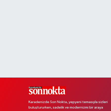
Karadenizde Son Nokta, yepyeni temasıyla sizleri
buluştururken, sadelik ve modernizmi bir araya