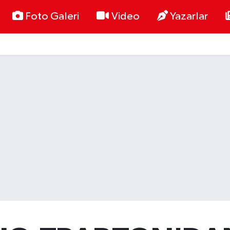
Foto Galeri
Video
Yazarlar