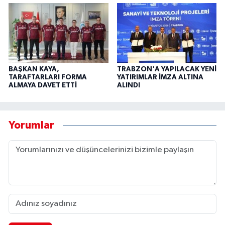
BAŞKAN KAYA,
TRABZON'A YAPILACAK YENİ
TARAFTARLARI FORMA
YATIRIMLAR İMZA ALTINA
ALMAYA DAVET ETTİ
ALINDI
Yorumlar