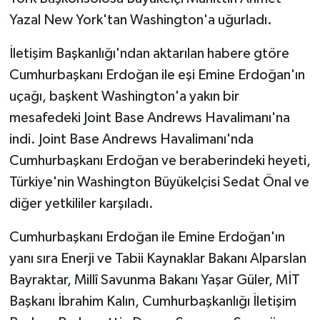
Yazal New York'tan Washington'a uğurladı.
İletişim Başkanlığı'ndan aktarılan habere gtöre
Cumhurbaşkanı Erdoğan ile eşi Emine Erdoğan'ın
uçağı, başkent Washington'a yakın bir
mesafedeki Joint Base Andrews Havalimanı'na
indi. Joint Base Andrews Havalimanı'nda
Cumhurbaşkanı Erdoğan ve beraberindeki heyeti,
Türkiye'nin Washington Büyükelçisi Sedat Önal ve
diğer yetkililer karşıladı.
Cumhurbaşkanı Erdoğan ile Emine Erdoğan'ın
yanı sıra Enerji ve Tabii Kaynaklar Bakanı Alparslan
Bayraktar, Millî Savunma Bakanı Yaşar Güler, MİT
Başkanı İbrahim Kalın, Cumhurbaşkanlığı İletişim