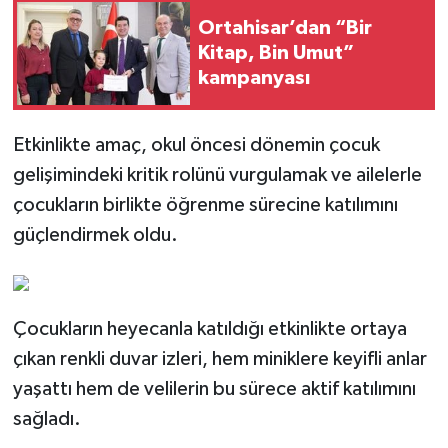
Ortahisar’dan “Bir
Kitap, Bin Umut”
kampanyası
Etkinlikte amaç, okul öncesi dönemin çocuk
gelişimindeki kritik rolünü vurgulamak ve ailelerle
çocukların birlikte öğrenme sürecine katılımını
güçlendirmek oldu.
Çocukların heyecanla katıldığı etkinlikte ortaya
çıkan renkli duvar izleri, hem miniklere keyifli anlar
yaşattı hem de velilerin bu sürece aktif katılımını
sağladı.