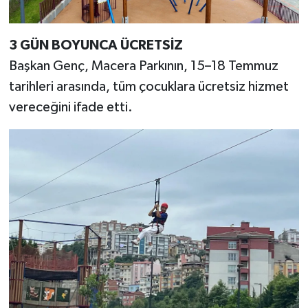
3 GÜN BOYUNCA ÜCRETSİZ
Başkan Genç, Macera Parkının, 15–18 Temmuz
tarihleri arasında, tüm çocuklara ücretsiz hizmet
vereceğini ifade etti.