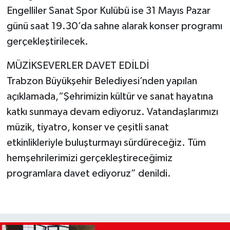
Engelliler Sanat Spor Kulübü ise 31 Mayıs Pazar
günü saat 19.30’da sahne alarak konser programı
gerçekleştirilecek.
MÜZİKSEVERLER DAVET EDİLDİ
Trabzon Büyükşehir Belediyesi’nden yapılan
açıklamada,“Şehrimizin kültür ve sanat hayatına
katkı sunmaya devam ediyoruz. Vatandaşlarımızı
müzik, tiyatro, konser ve çeşitli sanat
etkinlikleriyle buluşturmayı sürdüreceğiz. Tüm
hemşehrilerimizi gerçekleştireceğimiz
programlara davet ediyoruz” denildi.