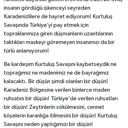
insanın gördüğü işkenceyi seyreden
Karadenizlilere de hayret ediyorum! Kurtuluş
Savaşında Türkiye’yi pay etmek için
topraklarımıza giren düşmanların uzantılarının
taktıkları maskeyi göremeyen insanımızı da bir
türlü anlamıyorum!
Be kardeşim Kurtuluş Savaşını kaybetseydik ne
toprağımız ne madenimiz ne de bayrağımız
kalacaktı. Bir düşün şimdi olanları bir düşün!
Karadeniz Bölgesine verilen binlerce maden
ruhsatını bir düşün! Türkiye'de verilen ruhsatları
bir düşün! Zeytinlerin sökülmesini, cennet
köşelerin karanlığa itilmesini bir düşün! Kurtuluş
Savaşını neden yaptığımızı bir düşün!