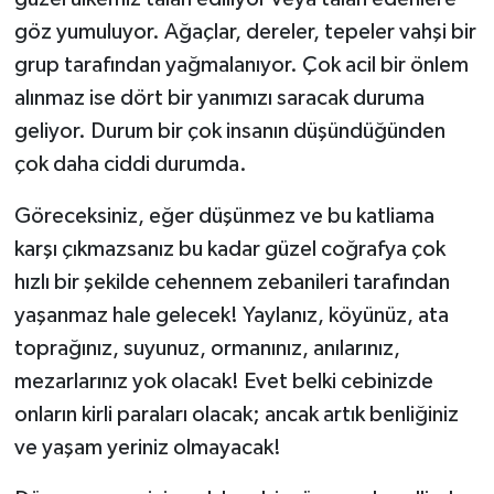
göz yumuluyor. Ağaçlar, dereler, tepeler vahşi bir
grup tarafından yağmalanıyor. Çok acil bir önlem
alınmaz ise dört bir yanımızı saracak duruma
geliyor. Durum bir çok insanın düşündüğünden
çok daha ciddi durumda.
Göreceksiniz, eğer düşünmez ve bu katliama
karşı çıkmazsanız bu kadar güzel coğrafya çok
hızlı bir şekilde cehennem zebanileri tarafından
yaşanmaz hale gelecek! Yaylanız, köyünüz, ata
toprağınız, suyunuz, ormanınız, anılarınız,
mezarlarınız yok olacak! Evet belki cebinizde
onların kirli paraları olacak; ancak artık benliğiniz
ve yaşam yeriniz olmayacak!