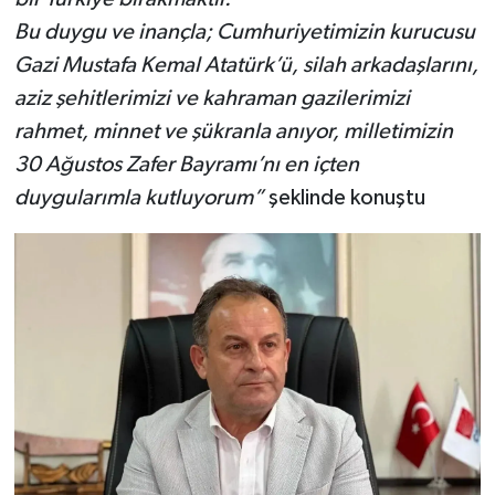
Bu duygu ve inançla; Cumhuriyetimizin kurucusu
Gazi Mustafa Kemal Atatürk’ü, silah arkadaşlarını,
aziz şehitlerimizi ve kahraman gazilerimizi
rahmet, minnet ve şükranla anıyor, milletimizin
30 Ağustos Zafer Bayramı’nı en içten
duygularımla kutluyorum”
şeklinde konuştu