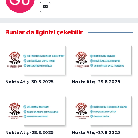
Bunlar da ilginizi çekebilir
Nokta Atış -30.8.2025
Nokta Atış -29.8.2025
Nokta Atış -28.8.2025
Nokta Atış -27.8.2025