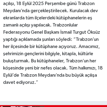
açılışı, 18 Eylül 2025 Perşembe günü Trabzon
Meydanı’nda gerçekleştirilecek. Kurulacak dev
ekranlarda tüm ilçelerdeki kütüphanelerin eş
zamanlı açılışı yapılacak. Trabzonlular
Federasyonu Genel Başkanı İsmail Turgut Öksüz
yaptığı açıklamada şunları söyledi: “Trabzon’un
her ilçesinde bir kütüphane açıyoruz. Amacımız,
şehrimizin gençlerini bilgiyle, kitapla, kültürle
buluşturmak. Bu kütüphaneler, Trabzon’un her
köşesinde yeni bir nefes olacak. Tüm halkımızı, 18
Eylül’de Trabzon Meydanı’nda bu büyük açılışa
davet ediyoruz.”