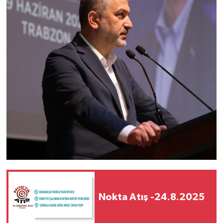
Nokta Atış -24.8.2025