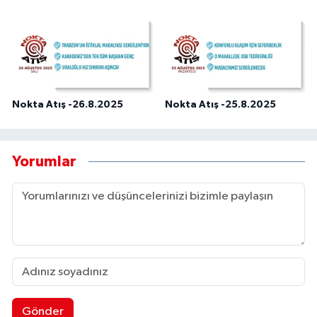
Nokta Atış -26.8.2025
Nokta Atış -25.8.2025
Yorumlar
Gönder