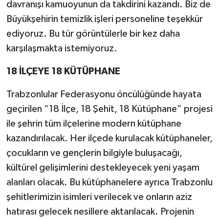
davranışı kamuoyunun da takdirini kazandı. Biz de
Büyükşehirin temizlik işleri personeline teşekkür
ediyoruz. Bu tür görüntülerle bir kez daha
karşılaşmakta istemiyoruz.
18 İLÇEYE 18 KÜTÜPHANE
Trabzonlular Federasyonu öncülüğünde hayata
geçirilen “18 İlçe, 18 Şehit, 18 Kütüphane” projesi
ile şehrin tüm ilçelerine modern kütüphane
kazandırılacak. Her ilçede kurulacak kütüphaneler,
çocukların ve gençlerin bilgiyle buluşacağı,
kültürel gelişimlerini destekleyecek yeni yaşam
alanları olacak. Bu kütüphanelere ayrıca Trabzonlu
şehitlerimizin isimleri verilecek ve onların aziz
hatırası gelecek nesillere aktarılacak. Projenin