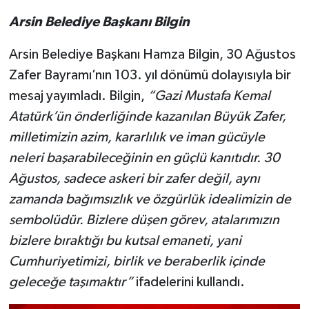
Arsin Belediye
Başkanı Bilgin
Arsin Belediye Başkanı Hamza Bilgin, 30 Ağustos
Zafer Bayramı’nın 103. yıl dönümü dolayısıyla bir
mesaj yayımladı. Bilgin,
“Gazi Mustafa Kemal
Atatürk’ün önderliğinde kazanılan Büyük Zafer,
milletimizin azim, kararlılık ve iman gücüyle
neleri başarabileceğinin en güçlü kanıtıdır. 30
Ağustos, sadece askeri bir zafer değil, aynı
zamanda bağımsızlık ve özgürlük idealimizin de
sembolüdür. Bizlere düşen görev, atalarımızın
bizlere bıraktığı bu kutsal emaneti, yani
Cumhuriyetimizi, birlik ve beraberlik içinde
geleceğe taşımaktır”
ifadelerini kullandı.