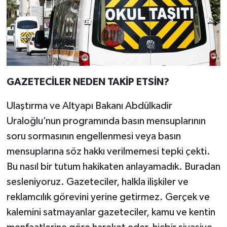
GAZETECİLER NEDEN TAKİP ETSİN?
Ulaştırma ve Altyapı Bakanı Abdülkadir
Uraloğlu’nun programında basın mensuplarının
soru sormasının engellenmesi veya basın
mensuplarına söz hakkı verilmemesi tepki çekti.
Bu nasıl bir tutum hakikaten anlayamadık. Buradan
sesleniyoruz. Gazeteciler, halkla ilişkiler ve
reklamcılık görevini yerine getirmez. Gerçek ve
kalemini satmayanlar gazeteciler, kamu ve kentin