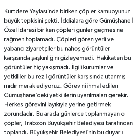
Kurtdere Yaylası’nda biriken çöpler kamuoyunun
büyük tepkisini çekti. İddialara göre Gümüşhane İl
Özel İdaresi biriken çöpleri günler geçmesine
rağmen toplamadı. Çöpleri gören yerli ve
yabancı ziyaretçiler bu nahoş görüntüler
karşısında şaşkınlığını gizleyemedi. Hakikaten bu
görüntüler hiç yakışmadı. İlgili kurumlar ve
yetkililer bu rezil görüntüler karşısında utanmış
mıdır merak ediyoruz. Görevini ihmal edilen
Gümüşhane’deki yetkililerin uyarılmaları gerekir.
Herkes görevini layıkıyla yerine getirmek
zorundadır. Bu arada günlerce toplanmayan o
çöpler, Trabzon Büyükşehir Belediyesi tarafından
toplandı. Büyükşehir Belediyesi’nin bu duyarlı