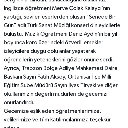
İngilizce öğretmeni Merve Çolak Kalaycı'nın
yaptığı, sevilen eserlerden oluşan "Senede Bir
Gün" adlı Türk Sanat Müziği konseri dinleyicilerle
buluştu. Müzik Öğretmeni Deniz Aydın'ın bir yıl
boyunca koro üzerindeki özverili emekleri
izleyicilere duygu dolu anlar yaşatarak
öğrencilerin yeteneklerini gözler önüne serdi.
Ayrıca, Trabzon Bölge Adliye Mahkemesi Daire
Başkanı Sayın Fatih Aksoy, Ortahisar İlçe Milli
Eğitim Şube Müdürü Sayın İlyas Tiryaki ve diğer
okullarımızın değerli müdürleri de gecemizi
onurlandırdı.
Gecemize eşlik eden öğretmenlerimize,
velilerimize ve tüm katılımcılarımıza teşekkür