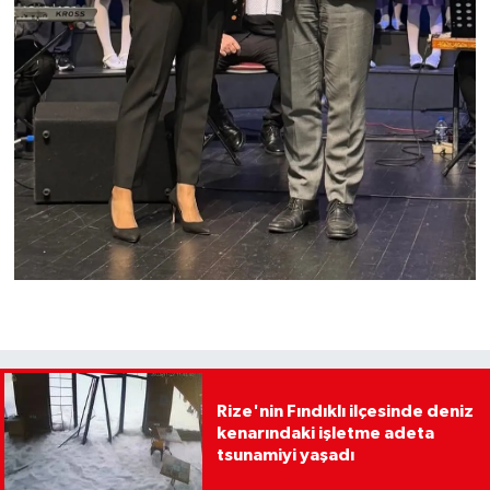
Rize'nin Fındıklı ilçesinde deniz
kenarındaki işletme adeta
tsunamiyi yaşadı