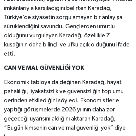
imkânlarıyla karşıladığını belirten Karadağ,
Türkiye’de siyasetin sorgulamayan bir anlayışa
sürüklendiğini savundu. Gençlerden umutlu
olduğunu vurgulayan Karadağ, özellikle Z
kuşağının daha bilinçli ve ufku açık olduğunu ifade
etti.
CAN VE MAL GÜVENLİĞİ YOK
Ekonomik tabloya da değinen Karadağ, hayat
pahalılığı, liyakatsizlik ve güvensizliğin toplumu
derinden etkilediğini söyledi. Ekonomistlerle
yaptığı görüşmelerde 2026 yılının daha zor
geçeceği uyarısını aldığını aktaran Karadağ,
“Bugün kimsenin can ve mal güvenliği yok” diye