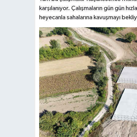
karşılanıyor. Çalışmaların gün gün hızla
heyecanla sahalarına kavuşmayı bekliy