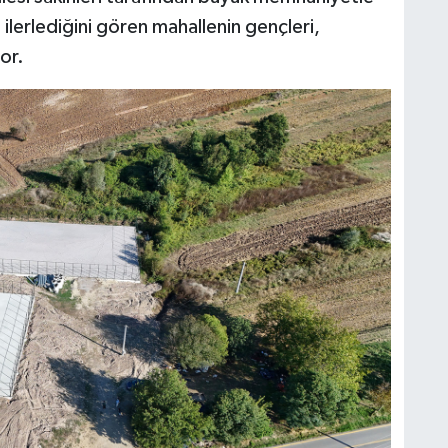
 ilerlediğini gören mahallenin gençleri,
or.