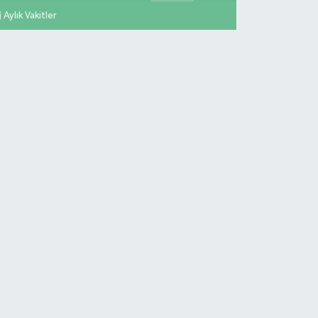
Aylık Vakitler