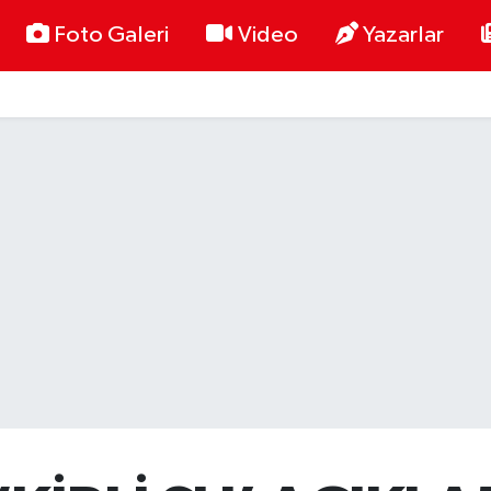
Foto Galeri
Video
Yazarlar