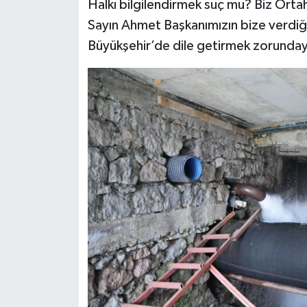
Halkı bilgilendirmek suç mu? Biz Orta
Sayın Ahmet Başkanımızın bize verdiği
Büyükşehir’de dile getirmek zorunday