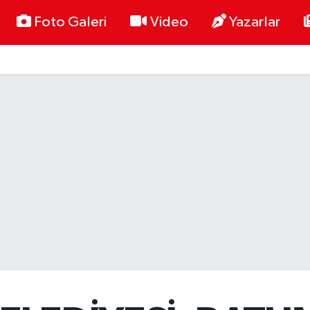
Foto Galeri
Video
Yazarlar