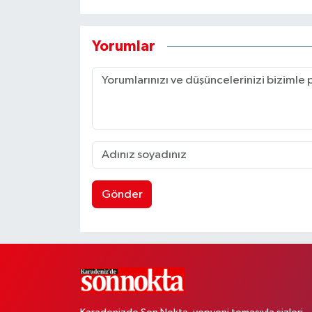
Yorumlar
Gönder