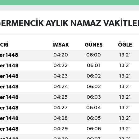
ERMENCİK AYLIK NAMAZ VAKITLE
İCRİ
İMSAK
GÜNEŞ
ÖĞLE
fer 1448
04:20
06:00
13:21
fer 1448
04:22
06:01
13:21
fer 1448
04:23
06:02
13:21
fer 1448
04:24
06:02
13:21
fer 1448
04:25
06:03
13:21
fer 1448
04:27
06:04
13:21
fer 1448
04:28
06:05
13:21
fer 1448
04:29
06:06
13:21