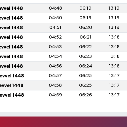
evvel 1448
04:48
06:19
13:19
evvel 1448
04:50
06:19
13:19
evvel 1448
04:51
06:20
13:19
evvel 1448
04:52
06:21
13:18
evvel 1448
04:53
06:22
13:18
evvel 1448
04:54
06:23
13:18
evvel 1448
04:56
06:24
13:18
levvel 1448
04:57
06:25
13:17
levvel 1448
04:58
06:25
13:17
levvel 1448
04:59
06:26
13:17