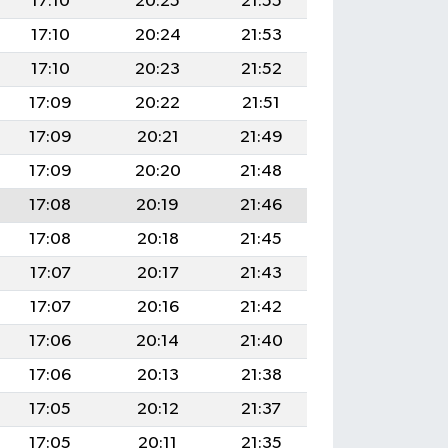
17:10
20:25
21:55
17:10
20:24
21:53
17:10
20:23
21:52
17:09
20:22
21:51
17:09
20:21
21:49
17:09
20:20
21:48
17:08
20:19
21:46
17:08
20:18
21:45
17:07
20:17
21:43
17:07
20:16
21:42
17:06
20:14
21:40
17:06
20:13
21:38
17:05
20:12
21:37
17:05
20:11
21:35