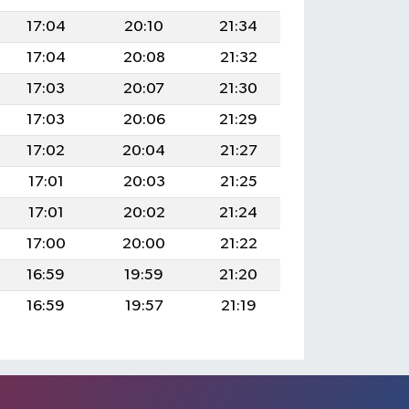
17:04
20:10
21:34
17:04
20:08
21:32
17:03
20:07
21:30
17:03
20:06
21:29
17:02
20:04
21:27
17:01
20:03
21:25
17:01
20:02
21:24
17:00
20:00
21:22
16:59
19:59
21:20
16:59
19:57
21:19