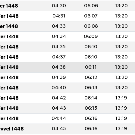
fer 1448
04:30
06:06
13:20
fer 1448
04:31
06:07
13:20
fer 1448
04:33
06:08
13:20
fer 1448
04:34
06:09
13:20
fer 1448
04:35
06:10
13:20
fer 1448
04:37
06:10
13:20
fer 1448
04:38
06:11
13:20
fer 1448
04:39
06:12
13:20
fer 1448
04:40
06:13
13:20
fer 1448
04:42
06:14
13:19
fer 1448
04:43
06:15
13:19
fer 1448
04:44
06:16
13:19
evvel 1448
04:45
06:16
13:19