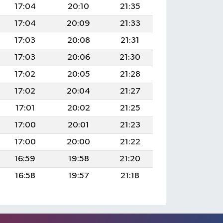
17:04
20:10
21:35
17:04
20:09
21:33
17:03
20:08
21:31
17:03
20:06
21:30
17:02
20:05
21:28
17:02
20:04
21:27
17:01
20:02
21:25
17:00
20:01
21:23
17:00
20:00
21:22
16:59
19:58
21:20
16:58
19:57
21:18