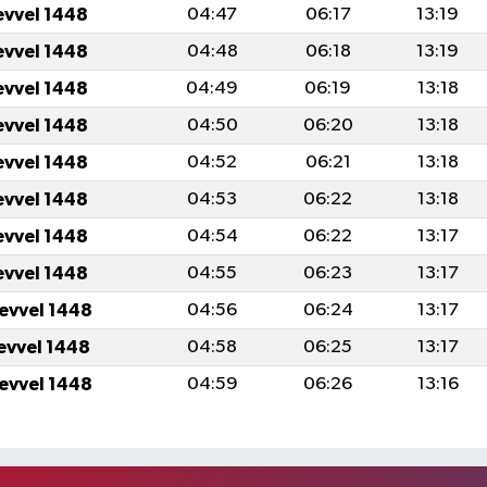
evvel 1448
04:47
06:17
13:19
evvel 1448
04:48
06:18
13:19
evvel 1448
04:49
06:19
13:18
evvel 1448
04:50
06:20
13:18
evvel 1448
04:52
06:21
13:18
evvel 1448
04:53
06:22
13:18
evvel 1448
04:54
06:22
13:17
evvel 1448
04:55
06:23
13:17
levvel 1448
04:56
06:24
13:17
levvel 1448
04:58
06:25
13:17
levvel 1448
04:59
06:26
13:16