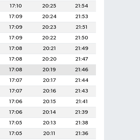
17:10
20:25
21:54
17:09
20:24
21:53
17:09
20:23
21:51
17:09
20:22
21:50
17:08
20:21
21:49
17:08
20:20
21:47
17:08
20:19
21:46
17:07
20:17
21:44
17:07
20:16
21:43
17:06
20:15
21:41
17:06
20:14
21:39
17:05
20:13
21:38
17:05
20:11
21:36