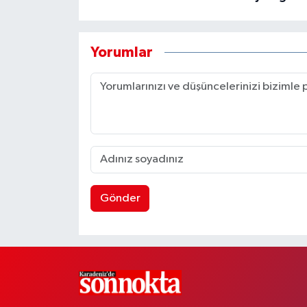
Yorumlar
Gönder