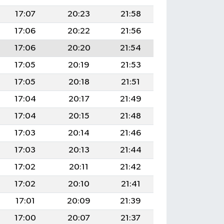
17:07
20:23
21:58
17:06
20:22
21:56
17:06
20:20
21:54
17:05
20:19
21:53
17:05
20:18
21:51
17:04
20:17
21:49
17:04
20:15
21:48
17:03
20:14
21:46
17:03
20:13
21:44
17:02
20:11
21:42
17:02
20:10
21:41
17:01
20:09
21:39
17:00
20:07
21:37