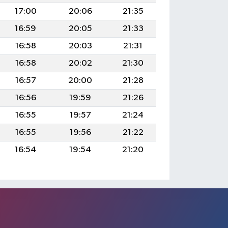
17:00
20:06
21:35
16:59
20:05
21:33
16:58
20:03
21:31
16:58
20:02
21:30
16:57
20:00
21:28
16:56
19:59
21:26
16:55
19:57
21:24
16:55
19:56
21:22
16:54
19:54
21:20