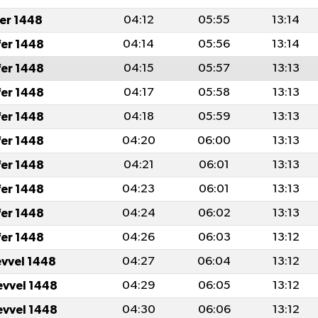
fer 1448
04:12
05:55
13:14
fer 1448
04:14
05:56
13:14
fer 1448
04:15
05:57
13:13
fer 1448
04:17
05:58
13:13
fer 1448
04:18
05:59
13:13
fer 1448
04:20
06:00
13:13
fer 1448
04:21
06:01
13:13
fer 1448
04:23
06:01
13:13
fer 1448
04:24
06:02
13:13
fer 1448
04:26
06:03
13:12
evvel 1448
04:27
06:04
13:12
evvel 1448
04:29
06:05
13:12
evvel 1448
04:30
06:06
13:12