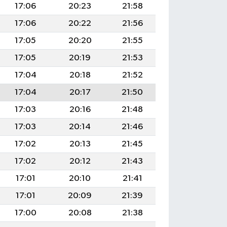
17:06
20:23
21:58
17:06
20:22
21:56
17:05
20:20
21:55
17:05
20:19
21:53
17:04
20:18
21:52
17:04
20:17
21:50
17:03
20:16
21:48
17:03
20:14
21:46
17:02
20:13
21:45
17:02
20:12
21:43
17:01
20:10
21:41
17:01
20:09
21:39
17:00
20:08
21:38