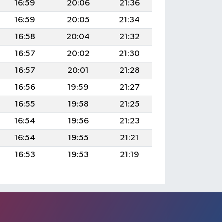
16:59
20:06
21:36
16:59
20:05
21:34
16:58
20:04
21:32
16:57
20:02
21:30
16:57
20:01
21:28
16:56
19:59
21:27
16:55
19:58
21:25
16:54
19:56
21:23
16:54
19:55
21:21
16:53
19:53
21:19