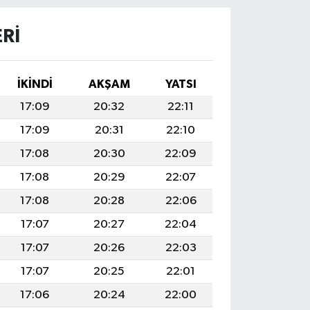
RI
İKINDI
AKŞAM
YATSI
17:09
20:32
22:11
17:09
20:31
22:10
17:08
20:30
22:09
17:08
20:29
22:07
17:08
20:28
22:06
17:07
20:27
22:04
17:07
20:26
22:03
17:07
20:25
22:01
17:06
20:24
22:00