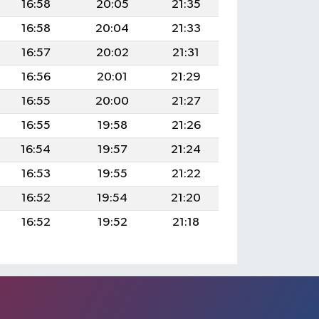
16:58
20:05
21:35
16:58
20:04
21:33
16:57
20:02
21:31
16:56
20:01
21:29
16:55
20:00
21:27
16:55
19:58
21:26
16:54
19:57
21:24
16:53
19:55
21:22
16:52
19:54
21:20
16:52
19:52
21:18