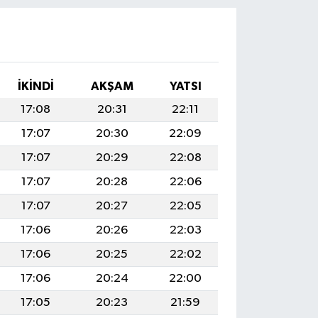
İKINDI
AKŞAM
YATSI
17:08
20:31
22:11
17:07
20:30
22:09
17:07
20:29
22:08
17:07
20:28
22:06
17:07
20:27
22:05
17:06
20:26
22:03
17:06
20:25
22:02
17:06
20:24
22:00
17:05
20:23
21:59