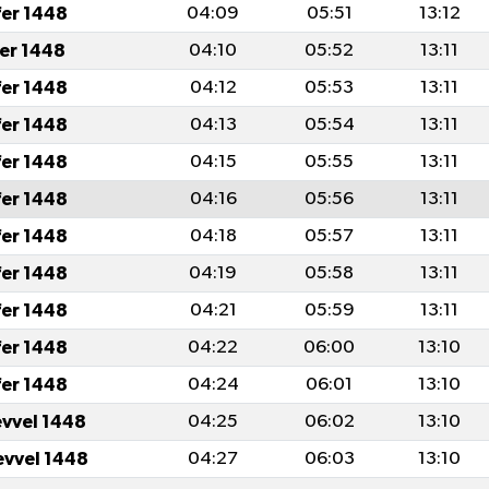
fer 1448
04:09
05:51
13:12
fer 1448
04:10
05:52
13:11
fer 1448
04:12
05:53
13:11
fer 1448
04:13
05:54
13:11
fer 1448
04:15
05:55
13:11
fer 1448
04:16
05:56
13:11
fer 1448
04:18
05:57
13:11
fer 1448
04:19
05:58
13:11
fer 1448
04:21
05:59
13:11
fer 1448
04:22
06:00
13:10
fer 1448
04:24
06:01
13:10
evvel 1448
04:25
06:02
13:10
evvel 1448
04:27
06:03
13:10