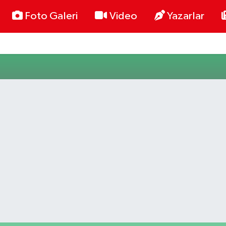
Foto Galeri
Video
Yazarlar