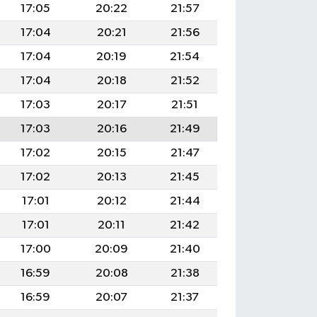
17:05
20:22
21:57
17:04
20:21
21:56
17:04
20:19
21:54
17:04
20:18
21:52
17:03
20:17
21:51
17:03
20:16
21:49
17:02
20:15
21:47
17:02
20:13
21:45
17:01
20:12
21:44
17:01
20:11
21:42
17:00
20:09
21:40
16:59
20:08
21:38
16:59
20:07
21:37