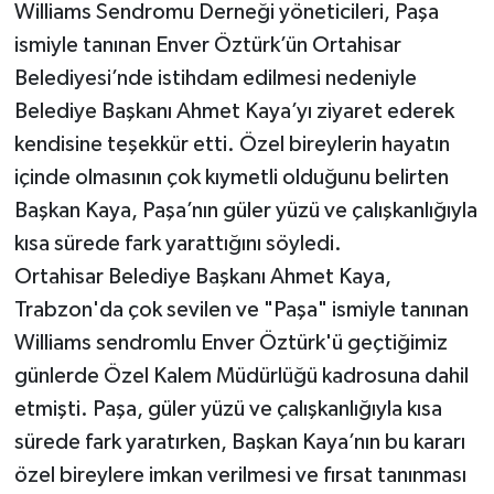
Williams Sendromu Derneği yöneticileri, Paşa
ismiyle tanınan Enver Öztürk’ün Ortahisar
Belediyesi’nde istihdam edilmesi nedeniyle
Belediye Başkanı Ahmet Kaya’yı ziyaret ederek
kendisine teşekkür etti. Özel bireylerin hayatın
içinde olmasının çok kıymetli olduğunu belirten
Başkan Kaya, Paşa’nın güler yüzü ve çalışkanlığıyla
kısa sürede fark yarattığını söyledi.
Ortahisar Belediye Başkanı Ahmet Kaya,
Trabzon'da çok sevilen ve "Paşa" ismiyle tanınan
Williams sendromlu Enver Öztürk'ü geçtiğimiz
günlerde Özel Kalem Müdürlüğü kadrosuna dahil
etmişti. Paşa, güler yüzü ve çalışkanlığıyla kısa
sürede fark yaratırken, Başkan Kaya’nın bu kararı
özel bireylere imkan verilmesi ve fırsat tanınması