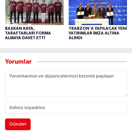
BAŞKAN KAYA,
TRABZON'A YAPILACAK YENİ
TARAFTARLARI FORMA
YATIRIMLAR İMZA ALTINA
ALMAYA DAVET ETTİ
ALINDI
Yorumlar
Gönder