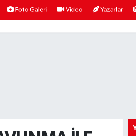
Foto Galeri
Video
Yazarlar