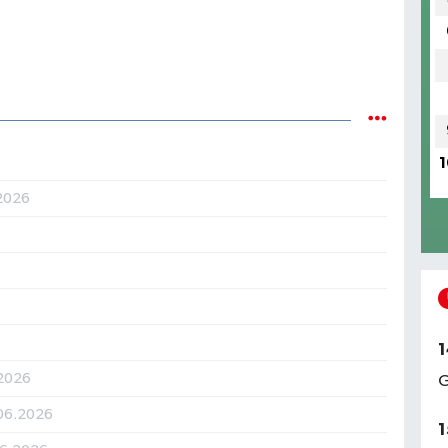
1
2026
1
2026
G
.06.2026
1